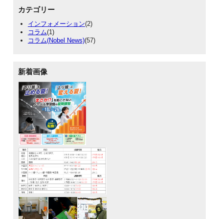
カテゴリー
インフォメーション
(2)
コラム
(1)
コラム(Nobel News)
(57)
新着画像