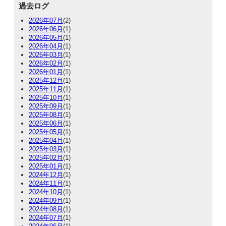
過去ログ
2026年07月
(2)
2026年06月
(1)
2026年05月
(1)
2026年04月
(1)
2026年03月
(1)
2026年02月
(1)
2026年01月
(1)
2025年12月
(1)
2025年11月
(1)
2025年10月
(1)
2025年09月
(1)
2025年08月
(1)
2025年06月
(1)
2025年05月
(1)
2025年04月
(1)
2025年03月
(1)
2025年02月
(1)
2025年01月
(1)
2024年12月
(1)
2024年11月
(1)
2024年10月
(1)
2024年09月
(1)
2024年08月
(1)
2024年07月
(1)