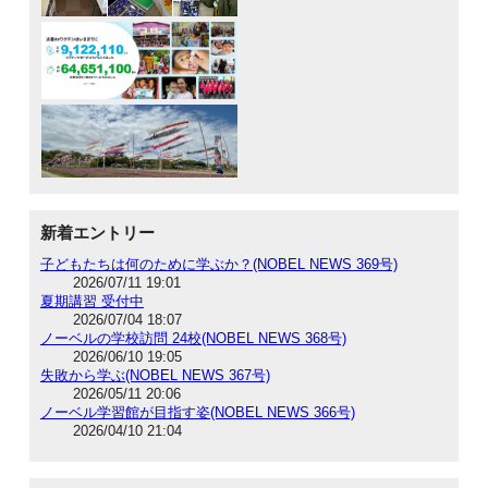
新着エントリー
子どもたちは何のために学ぶか？(NOBEL NEWS 369号)
2026/07/11 19:01
夏期講習 受付中
2026/07/04 18:07
ノーベルの学校訪問 24校(NOBEL NEWS 368号)
2026/06/10 19:05
失敗から学ぶ(NOBEL NEWS 367号)
2026/05/11 20:06
ノーベル学習館が目指す姿(NOBEL NEWS 366号)
2026/04/10 21:04