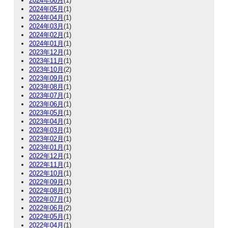
2024年06月
(1)
2024年05月
(1)
2024年04月
(1)
2024年03月
(1)
2024年02月
(1)
2024年01月
(1)
2023年12月
(1)
2023年11月
(1)
2023年10月
(2)
2023年09月
(1)
2023年08月
(1)
2023年07月
(1)
2023年06月
(1)
2023年05月
(1)
2023年04月
(1)
2023年03月
(1)
2023年02月
(1)
2023年01月
(1)
2022年12月
(1)
2022年11月
(1)
2022年10月
(1)
2022年09月
(1)
2022年08月
(1)
2022年07月
(1)
2022年06月
(2)
2022年05月
(1)
2022年04月
(1)