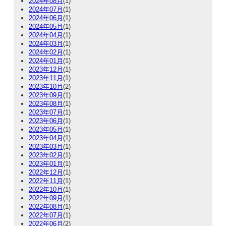
2024年08月
(1)
2024年07月
(1)
2024年06月
(1)
2024年05月
(1)
2024年04月
(1)
2024年03月
(1)
2024年02月
(1)
2024年01月
(1)
2023年12月
(1)
2023年11月
(1)
2023年10月
(2)
2023年09月
(1)
2023年08月
(1)
2023年07月
(1)
2023年06月
(1)
2023年05月
(1)
2023年04月
(1)
2023年03月
(1)
2023年02月
(1)
2023年01月
(1)
2022年12月
(1)
2022年11月
(1)
2022年10月
(1)
2022年09月
(1)
2022年08月
(1)
2022年07月
(1)
2022年06月
(2)