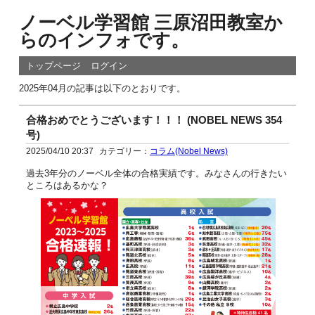
ノーベル学習館 三原沼田教室か
らのインフォです。
トップページ
ログイン
2025年04月の記事は以下のとおりです。
合格おめでとうございます！！！ (NOBEL NEWS 354
号)
2025/04/10 20:37
カテゴリー：
コラム(Nobel News)
過去3年分のノーベル全体の合格実績です。みなさんの行きたい
ところはあるかな？