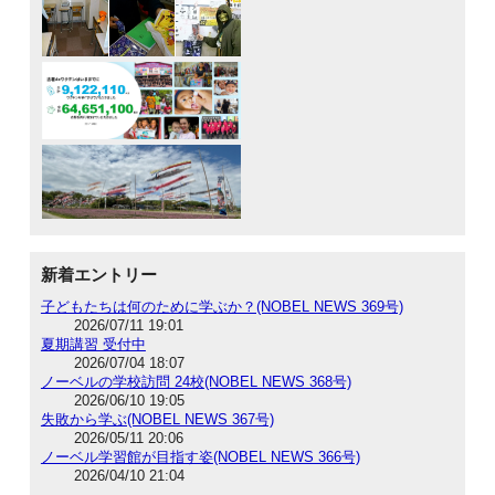
新着エントリー
子どもたちは何のために学ぶか？(NOBEL NEWS 369号)
2026/07/11 19:01
夏期講習 受付中
2026/07/04 18:07
ノーベルの学校訪問 24校(NOBEL NEWS 368号)
2026/06/10 19:05
失敗から学ぶ(NOBEL NEWS 367号)
2026/05/11 20:06
ノーベル学習館が目指す姿(NOBEL NEWS 366号)
2026/04/10 21:04