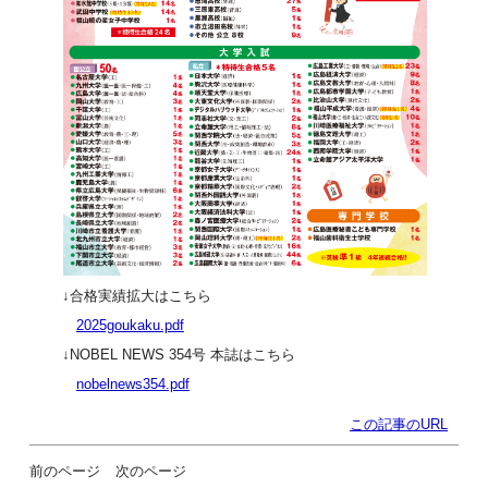
↓合格実績拡大はこちら
2025goukaku.pdf
↓NOBEL NEWS 354号 本誌はこちら
nobelnews354.pdf
この記事のURL
前のページ
次のページ