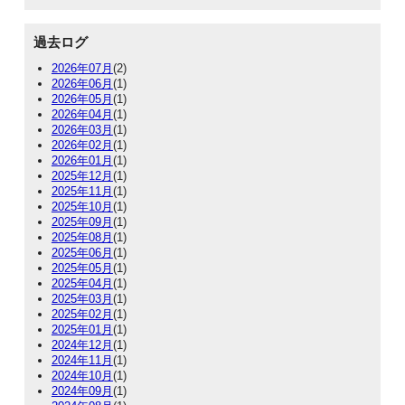
過去ログ
2026年07月
(2)
2026年06月
(1)
2026年05月
(1)
2026年04月
(1)
2026年03月
(1)
2026年02月
(1)
2026年01月
(1)
2025年12月
(1)
2025年11月
(1)
2025年10月
(1)
2025年09月
(1)
2025年08月
(1)
2025年06月
(1)
2025年05月
(1)
2025年04月
(1)
2025年03月
(1)
2025年02月
(1)
2025年01月
(1)
2024年12月
(1)
2024年11月
(1)
2024年10月
(1)
2024年09月
(1)