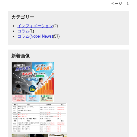
ページ
1
カテゴリー
インフォメーション
(2)
コラム
(1)
コラム(Nobel News)
(57)
新着画像