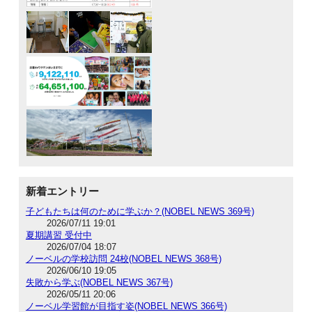
新着エントリー
子どもたちは何のために学ぶか？(NOBEL NEWS 369号)
2026/07/11 19:01
夏期講習 受付中
2026/07/04 18:07
ノーベルの学校訪問 24校(NOBEL NEWS 368号)
2026/06/10 19:05
失敗から学ぶ(NOBEL NEWS 367号)
2026/05/11 20:06
ノーベル学習館が目指す姿(NOBEL NEWS 366号)