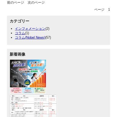
前のページ
次のページ
ページ
1
カテゴリー
インフォメーション
(2)
コラム
(1)
コラム(Nobel News)
(57)
新着画像