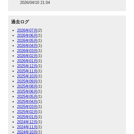
2026/04/10 21:04
過去ログ
2026年07月
(2)
2026年06月
(1)
2026年05月
(1)
2026年04月
(1)
2026年03月
(1)
2026年02月
(1)
2026年01月
(1)
2025年12月
(1)
2025年11月
(1)
2025年10月
(1)
2025年09月
(1)
2025年08月
(1)
2025年06月
(1)
2025年05月
(1)
2025年04月
(1)
2025年03月
(1)
2025年02月
(1)
2025年01月
(1)
2024年12月
(1)
2024年11月
(1)
2024年10月
(1)