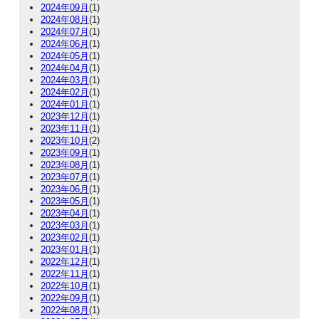
2024年09月
(1)
2024年08月
(1)
2024年07月
(1)
2024年06月
(1)
2024年05月
(1)
2024年04月
(1)
2024年03月
(1)
2024年02月
(1)
2024年01月
(1)
2023年12月
(1)
2023年11月
(1)
2023年10月
(2)
2023年09月
(1)
2023年08月
(1)
2023年07月
(1)
2023年06月
(1)
2023年05月
(1)
2023年04月
(1)
2023年03月
(1)
2023年02月
(1)
2023年01月
(1)
2022年12月
(1)
2022年11月
(1)
2022年10月
(1)
2022年09月
(1)
2022年08月
(1)