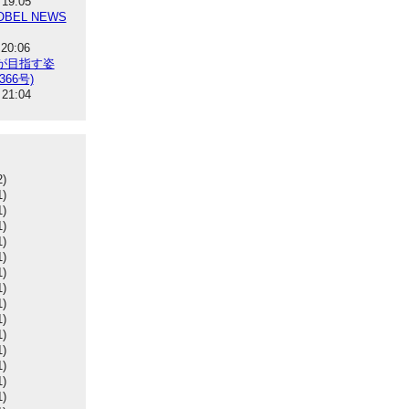
 19:05
BEL NEWS
 20:06
が目指す姿
366号)
 21:04
2)
1)
1)
1)
1)
1)
1)
1)
1)
1)
1)
1)
1)
1)
1)