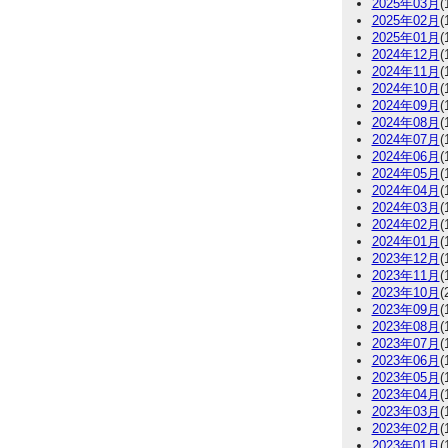
2025年03月
(
2025年02月
(
2025年01月
(
2024年12月
(
2024年11月
(
2024年10月
(
2024年09月
(
2024年08月
(
2024年07月
(
2024年06月
(
2024年05月
(
2024年04月
(
2024年03月
(
2024年02月
(
2024年01月
(
2023年12月
(
2023年11月
(
2023年10月
(
2023年09月
(
2023年08月
(
2023年07月
(
2023年06月
(
2023年05月
(
2023年04月
(
2023年03月
(
2023年02月
(
2023年01月
(