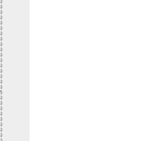
1)
1)
1)
1)
1)
1)
1)
1)
1)
1)
1)
1)
1)
1)
1)
1)
1)
2)
1)
1)
1)
1)
1)
1)
1)
1)
1)