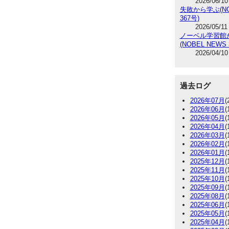
2026/06/10
失敗から学ぶ(NO
367号)
2026/05/11
ノーベル学習館
(NOBEL NEWS 
2026/04/10
過去ログ
2026年07月
(
2026年06月
(
2026年05月
(
2026年04月
(
2026年03月
(
2026年02月
(
2026年01月
(
2025年12月
(
2025年11月
(
2025年10月
(
2025年09月
(
2025年08月
(
2025年06月
(
2025年05月
(
2025年04月
(