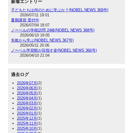
新着エントリー
子どもたちは何のために学ぶか？(NOBEL NEWS 369号)
2026/07/11 19:01
夏期講習 受付中
2026/07/04 18:07
ノーベルの学校訪問 24校(NOBEL NEWS 368号)
2026/06/10 19:05
失敗から学ぶ(NOBEL NEWS 367号)
2026/05/11 20:06
ノーベル学習館が目指す姿(NOBEL NEWS 366号)
2026/04/10 21:04
過去ログ
2026年07月
(2)
2026年06月
(1)
2026年05月
(1)
2026年04月
(1)
2026年03月
(1)
2026年02月
(1)
2026年01月
(1)
2025年12月
(1)
2025年11月
(1)
2025年10月
(1)