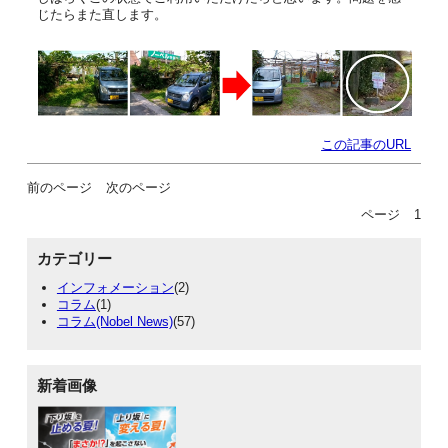
じたらまた直します。
この記事のURL
前のページ
次のページ
ページ
1
カテゴリー
インフォメーション
(2)
コラム
(1)
コラム(Nobel News)
(57)
新着画像