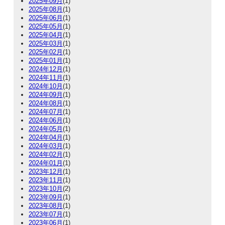
2025年09月
(1)
2025年08月
(1)
2025年06月
(1)
2025年05月
(1)
2025年04月
(1)
2025年03月
(1)
2025年02月
(1)
2025年01月
(1)
2024年12月
(1)
2024年11月
(1)
2024年10月
(1)
2024年09月
(1)
2024年08月
(1)
2024年07月
(1)
2024年06月
(1)
2024年05月
(1)
2024年04月
(1)
2024年03月
(1)
2024年02月
(1)
2024年01月
(1)
2023年12月
(1)
2023年11月
(1)
2023年10月
(2)
2023年09月
(1)
2023年08月
(1)
2023年07月
(1)
2023年06月
(1)