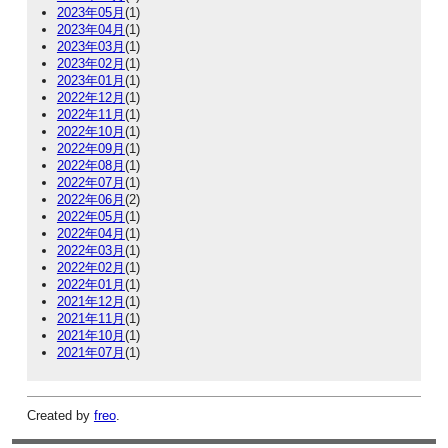
2023年05月
(1)
2023年04月
(1)
2023年03月
(1)
2023年02月
(1)
2023年01月
(1)
2022年12月
(1)
2022年11月
(1)
2022年10月
(1)
2022年09月
(1)
2022年08月
(1)
2022年07月
(1)
2022年06月
(2)
2022年05月
(1)
2022年04月
(1)
2022年03月
(1)
2022年02月
(1)
2022年01月
(1)
2021年12月
(1)
2021年11月
(1)
2021年10月
(1)
2021年07月
(1)
Created by
freo
.