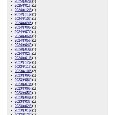
2025年02月
(1)
2025年01月
(1)
2024年12月
(1)
2024年11月
(1)
2024年10月
(1)
2024年09月
(1)
2024年08月
(1)
2024年07月
(1)
2024年06月
(1)
2024年05月
(1)
2024年04月
(1)
2024年03月
(1)
2024年02月
(1)
2024年01月
(1)
2023年12月
(1)
2023年11月
(1)
2023年10月
(2)
2023年09月
(1)
2023年08月
(1)
2023年07月
(1)
2023年06月
(1)
2023年05月
(1)
2023年04月
(1)
2023年03月
(1)
2023年02月
(1)
2023年01月
(1)
2022年12月
(1)