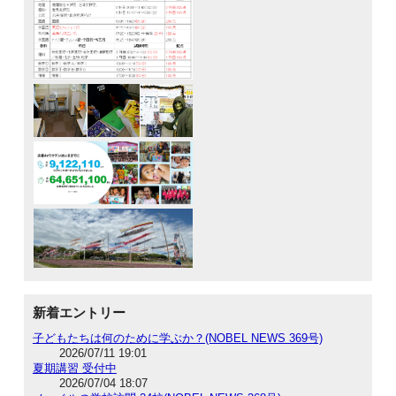
新着エントリー
子どもたちは何のために学ぶか？(NOBEL NEWS 369号)
2026/07/11 19:01
夏期講習 受付中
2026/07/04 18:07