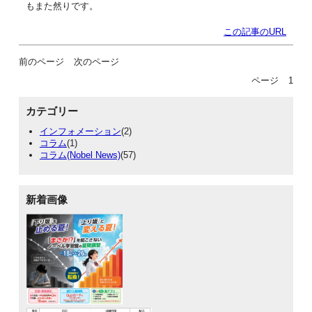
もまた然りです。
この記事のURL
前のページ
次のページ
ページ
1
カテゴリー
インフォメーション
(2)
コラム
(1)
コラム(Nobel News)
(57)
新着画像