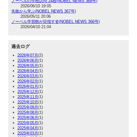
ノーベルの学校訪問 24校(NOBEL NEWS 368号)
2026/06/10 19:05
失敗から学ぶ(NOBEL NEWS 367号)
2026/05/11 20:06
ノーベル学習館が目指す姿(NOBEL NEWS 366号)
2026/04/10 21:04
過去ログ
2026年07月
(2)
2026年06月
(1)
2026年05月
(1)
2026年04月
(1)
2026年03月
(1)
2026年02月
(1)
2026年01月
(1)
2025年12月
(1)
2025年11月
(1)
2025年10月
(1)
2025年09月
(1)
2025年08月
(1)
2025年06月
(1)
2025年05月
(1)
2025年04月
(1)
2025年03月
(1)