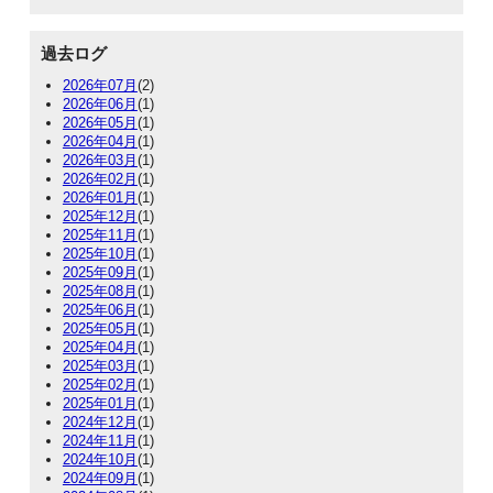
過去ログ
2026年07月
(2)
2026年06月
(1)
2026年05月
(1)
2026年04月
(1)
2026年03月
(1)
2026年02月
(1)
2026年01月
(1)
2025年12月
(1)
2025年11月
(1)
2025年10月
(1)
2025年09月
(1)
2025年08月
(1)
2025年06月
(1)
2025年05月
(1)
2025年04月
(1)
2025年03月
(1)
2025年02月
(1)
2025年01月
(1)
2024年12月
(1)
2024年11月
(1)
2024年10月
(1)
2024年09月
(1)