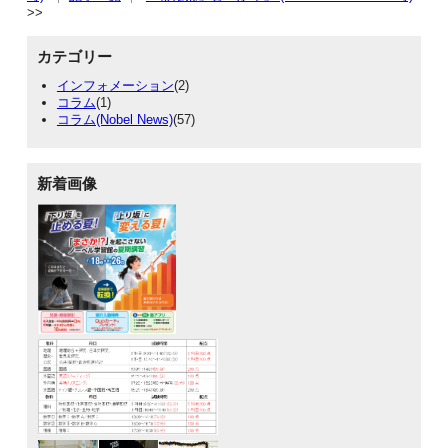
カテゴリー
インフォメーション
(2)
コラム
(1)
コラム(Nobel News)
(57)
新着画像