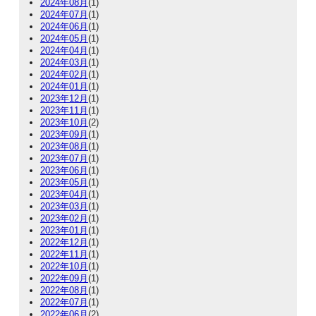
2024年08月
(1)
2024年07月
(1)
2024年06月
(1)
2024年05月
(1)
2024年04月
(1)
2024年03月
(1)
2024年02月
(1)
2024年01月
(1)
2023年12月
(1)
2023年11月
(1)
2023年10月
(2)
2023年09月
(1)
2023年08月
(1)
2023年07月
(1)
2023年06月
(1)
2023年05月
(1)
2023年04月
(1)
2023年03月
(1)
2023年02月
(1)
2023年01月
(1)
2022年12月
(1)
2022年11月
(1)
2022年10月
(1)
2022年09月
(1)
2022年08月
(1)
2022年07月
(1)
2022年06月
(2)