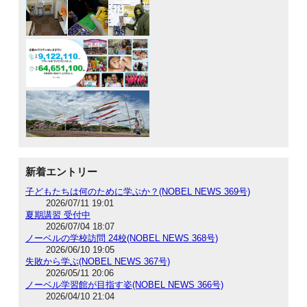
新着エントリー
子どもたちは何のために学ぶか？(NOBEL NEWS 369号)
2026/07/11 19:01
夏期講習 受付中
2026/07/04 18:07
ノーベルの学校訪問 24校(NOBEL NEWS 368号)
2026/06/10 19:05
失敗から学ぶ(NOBEL NEWS 367号)
2026/05/11 20:06
ノーベル学習館が目指す姿(NOBEL NEWS 366号)
2026/04/10 21:04