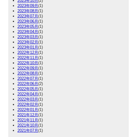
2023年10月
(2)
2023年09月
(1)
2023年08月
(1)
2023年07月
(1)
2023年06月
(1)
2023年05月
(1)
2023年04月
(1)
2023年03月
(1)
2023年02月
(1)
2023年01月
(1)
2022年12月
(1)
2022年11月
(1)
2022年10月
(1)
2022年09月
(1)
2022年08月
(1)
2022年07月
(1)
2022年06月
(2)
2022年05月
(1)
2022年04月
(1)
2022年03月
(1)
2022年02月
(1)
2022年01月
(1)
2021年12月
(1)
2021年11月
(1)
2021年10月
(1)
2021年07月
(1)