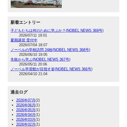
新着エントリー
子どもたちは何のために学ぶか？(NOBEL NEWS 369号)
2026/07/11 19:01
夏期講習 受付中
2026/07/04 18:07
ノーベルの学校訪問 24校(NOBEL NEWS 368号)
2026/06/10 19:05
失敗から学ぶ(NOBEL NEWS 367号)
2026/05/11 20:06
ノーベル学習館が目指す姿(NOBEL NEWS 366号)
2026/04/10 21:04
過去ログ
2026年07月
(2)
2026年06月
(1)
2026年05月
(1)
2026年04月
(1)
2026年03月
(1)
2026年02月
(1)