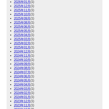
2026年01月
(1)
2025年12月
(1)
2025年11月
(1)
2025年10月
(1)
2025年09月
(1)
2025年08月
(1)
2025年06月
(1)
2025年05月
(1)
2025年04月
(1)
2025年03月
(1)
2025年02月
(1)
2025年01月
(1)
2024年12月
(1)
2024年11月
(1)
2024年10月
(1)
2024年09月
(1)
2024年08月
(1)
2024年07月
(1)
2024年06月
(1)
2024年05月
(1)
2024年04月
(1)
2024年03月
(1)
2024年02月
(1)
2024年01月
(1)
2023年12月
(1)
2023年11月
(1)