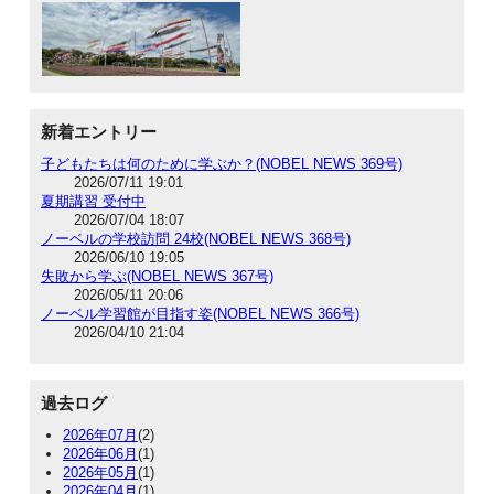
新着エントリー
子どもたちは何のために学ぶか？(NOBEL NEWS 369号)
2026/07/11 19:01
夏期講習 受付中
2026/07/04 18:07
ノーベルの学校訪問 24校(NOBEL NEWS 368号)
2026/06/10 19:05
失敗から学ぶ(NOBEL NEWS 367号)
2026/05/11 20:06
ノーベル学習館が目指す姿(NOBEL NEWS 366号)
2026/04/10 21:04
過去ログ
2026年07月
(2)
2026年06月
(1)
2026年05月
(1)
2026年04月
(1)