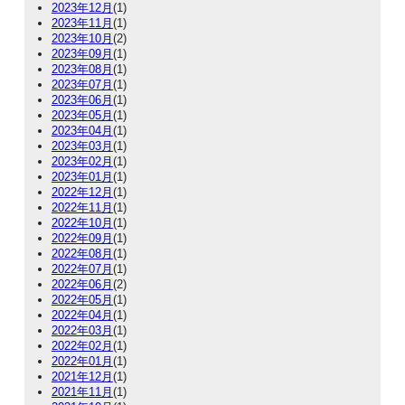
2023年12月
(1)
2023年11月
(1)
2023年10月
(2)
2023年09月
(1)
2023年08月
(1)
2023年07月
(1)
2023年06月
(1)
2023年05月
(1)
2023年04月
(1)
2023年03月
(1)
2023年02月
(1)
2023年01月
(1)
2022年12月
(1)
2022年11月
(1)
2022年10月
(1)
2022年09月
(1)
2022年08月
(1)
2022年07月
(1)
2022年06月
(2)
2022年05月
(1)
2022年04月
(1)
2022年03月
(1)
2022年02月
(1)
2022年01月
(1)
2021年12月
(1)
2021年11月
(1)