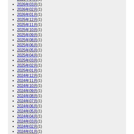
2026年03月
(1)
2026年02月
(1)
2026年01月
(1)
2025年12月
(1)
2025年11月
(1)
2025年10月
(1)
2025年09月
(1)
2025年08月
(1)
2025年06月
(1)
2025年05月
(1)
2025年04月
(1)
2025年03月
(1)
2025年02月
(1)
2025年01月
(1)
2024年12月
(1)
2024年11月
(1)
2024年10月
(1)
2024年09月
(1)
2024年08月
(1)
2024年07月
(1)
2024年06月
(1)
2024年05月
(1)
2024年04月
(1)
2024年03月
(1)
2024年02月
(1)
2024年01月
(1)