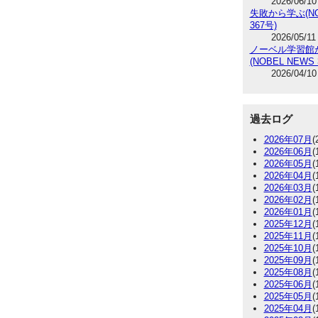
2026/06/10
失敗から学ぶ(NO
367号)
2026/05/11
ノーベル学習館
(NOBEL NEWS 
2026/04/10
過去ログ
2026年07月
(
2026年06月
(
2026年05月
(
2026年04月
(
2026年03月
(
2026年02月
(
2026年01月
(
2025年12月
(
2025年11月
(
2025年10月
(
2025年09月
(
2025年08月
(
2025年06月
(
2025年05月
(
2025年04月
(