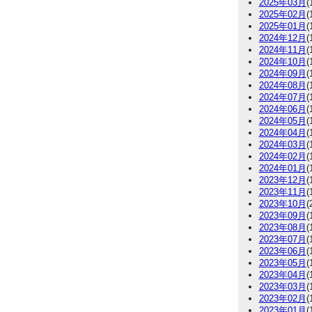
2025年03月
(
2025年02月
(
2025年01月
(
2024年12月
(
2024年11月
(
2024年10月
(
2024年09月
(
2024年08月
(
2024年07月
(
2024年06月
(
2024年05月
(
2024年04月
(
2024年03月
(
2024年02月
(
2024年01月
(
2023年12月
(
2023年11月
(
2023年10月
(
2023年09月
(
2023年08月
(
2023年07月
(
2023年06月
(
2023年05月
(
2023年04月
(
2023年03月
(
2023年02月
(
2023年01月
(