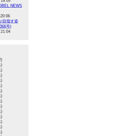
 19:05
BEL NEWS
 20:06
が目指す姿
366号)
 21:04
2)
1)
1)
1)
1)
1)
1)
1)
1)
1)
1)
1)
1)
1)
1)