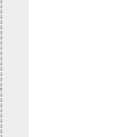
1)
1)
1)
1)
1)
1)
1)
1)
1)
1)
1)
1)
1)
1)
1)
1)
1)
2)
1)
1)
1)
1)
1)
1)
1)
1)
1)