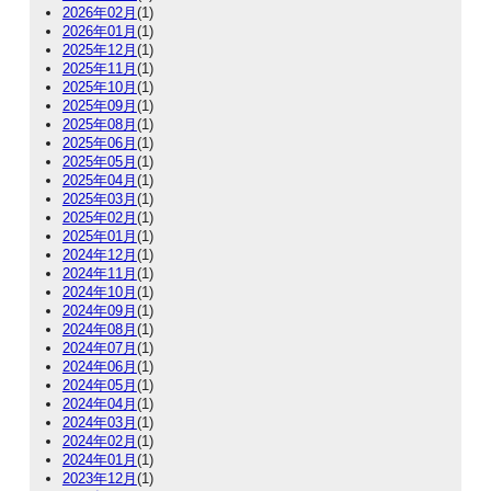
2026年02月
(1)
2026年01月
(1)
2025年12月
(1)
2025年11月
(1)
2025年10月
(1)
2025年09月
(1)
2025年08月
(1)
2025年06月
(1)
2025年05月
(1)
2025年04月
(1)
2025年03月
(1)
2025年02月
(1)
2025年01月
(1)
2024年12月
(1)
2024年11月
(1)
2024年10月
(1)
2024年09月
(1)
2024年08月
(1)
2024年07月
(1)
2024年06月
(1)
2024年05月
(1)
2024年04月
(1)
2024年03月
(1)
2024年02月
(1)
2024年01月
(1)
2023年12月
(1)