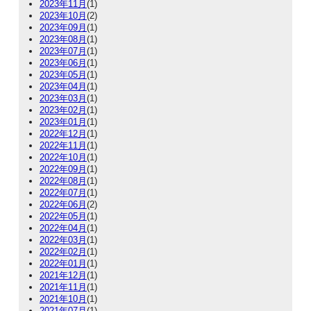
2023年11月
(1)
2023年10月
(2)
2023年09月
(1)
2023年08月
(1)
2023年07月
(1)
2023年06月
(1)
2023年05月
(1)
2023年04月
(1)
2023年03月
(1)
2023年02月
(1)
2023年01月
(1)
2022年12月
(1)
2022年11月
(1)
2022年10月
(1)
2022年09月
(1)
2022年08月
(1)
2022年07月
(1)
2022年06月
(2)
2022年05月
(1)
2022年04月
(1)
2022年03月
(1)
2022年02月
(1)
2022年01月
(1)
2021年12月
(1)
2021年11月
(1)
2021年10月
(1)
2021年07月
(1)