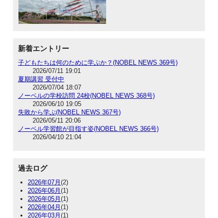
新着エントリー
子どもたちは何のために学ぶか？(NOBEL NEWS 369号)
2026/07/11 19:01
夏期講習 受付中
2026/07/04 18:07
ノーベルの学校訪問 24校(NOBEL NEWS 368号)
2026/06/10 19:05
失敗から学ぶ(NOBEL NEWS 367号)
2026/05/11 20:06
ノーベル学習館が目指す姿(NOBEL NEWS 366号)
2026/04/10 21:04
過去ログ
2026年07月
(2)
2026年06月
(1)
2026年05月
(1)
2026年04月
(1)
2026年03月
(1)