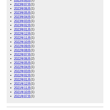
2023年08月
(1)
2023年07月
(1)
2023年06月
(1)
2023年05月
(1)
2023年04月
(1)
2023年03月
(1)
2023年02月
(1)
2023年01月
(1)
2022年12月
(1)
2022年11月
(1)
2022年10月
(1)
2022年09月
(1)
2022年08月
(1)
2022年07月
(1)
2022年06月
(2)
2022年05月
(1)
2022年04月
(1)
2022年03月
(1)
2022年02月
(1)
2022年01月
(1)
2021年12月
(1)
2021年11月
(1)
2021年10月
(1)
2021年07月
(1)