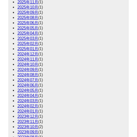
2025年11月
(1)
2025年10月
(1)
2025年09月
(1)
2025年08月
(1)
2025年06月
(1)
2025年05月
(1)
2025年04月
(1)
2025年03月
(1)
2025年02月
(1)
2025年01月
(1)
2024年12月
(1)
2024年11月
(1)
2024年10月
(1)
2024年09月
(1)
2024年08月
(1)
2024年07月
(1)
2024年06月
(1)
2024年05月
(1)
2024年04月
(1)
2024年03月
(1)
2024年02月
(1)
2024年01月
(1)
2023年12月
(1)
2023年11月
(1)
2023年10月
(2)
2023年09月
(1)