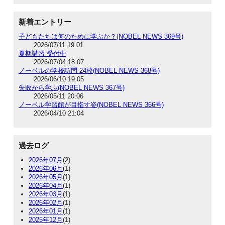
新着エントリー
子どもたちは何のために学ぶか？(NOBEL NEWS 369号)
2026/07/11 19:01
夏期講習 受付中
2026/07/04 18:07
ノーベルの学校訪問 24校(NOBEL NEWS 368号)
2026/06/10 19:05
失敗から学ぶ(NOBEL NEWS 367号)
2026/05/11 20:06
ノーベル学習館が目指す姿(NOBEL NEWS 366号)
2026/04/10 21:04
過去ログ
2026年07月
(2)
2026年06月
(1)
2026年05月
(1)
2026年04月
(1)
2026年03月
(1)
2026年02月
(1)
2026年01月
(1)
2025年12月
(1)