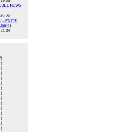
 19:05
BEL NEWS
 20:06
が目指す姿
366号)
 21:04
2)
1)
1)
1)
1)
1)
1)
1)
1)
1)
1)
1)
1)
1)
1)