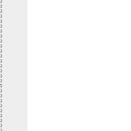
1)
1)
1)
1)
1)
1)
1)
1)
1)
1)
1)
1)
1)
1)
1)
1)
1)
2)
1)
1)
1)
1)
1)
1)
1)
1)
1)