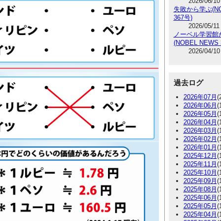
2026/06/10
失敗から学ぶ(NO
367号)
2026/05/11
ノーベル学習館
(NOBEL NEWS 
2026/04/10
過去ログ
2026年07月
(
2026年06月
(
2026年05月
(
2026年04月
(
2026年03月
(
2026年02月
(
2026年01月
(
2025年12月
(
2025年11月
(
2025年10月
(
2025年09月
(
2025年08月
(
2025年06月
(
2025年05月
(
2025年04月
(