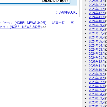
2025年03月
(
2025年02月
(
2025年01月
(
この記事のURL
2024年12月
(
2024年11月
(
2024年10月
(
かつ」 (NOBEL NEWS 340号)
記事一覧
卒
2024年09月
(
！ (NOBEL NEWS 342号)
2024年08月
(
2024年07月
(
2024年06月
(
2024年05月
(
2024年04月
(
2024年03月
(
2024年02月
(
2024年01月
(
2023年12月
(
2023年11月
(
2023年10月
(
2023年09月
(
2023年08月
(
2023年07月
(
2023年06月
(
2023年05月
(
2023年04月
(
2023年03月
(
2023年02月
(
2023年01月
(