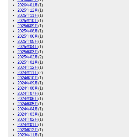
2026年01月
(1)
2025年12月
(1)
2025年11月
(1)
2025年10月
(1)
2025年09月
(1)
2025年08月
(1)
2025年06月
(1)
2025年05月
(1)
2025年04月
(1)
2025年03月
(1)
2025年02月
(2)
2025年01月
(1)
2024年12月
(1)
2024年11月
(2)
2024年10月
(1)
2024年09月
(1)
2024年08月
(1)
2024年07月
(1)
2024年06月
(1)
2024年05月
(1)
2024年04月
(1)
2024年03月
(1)
2024年02月
(1)
2024年01月
(1)
2023年12月
(1)
2023年11月
(1)