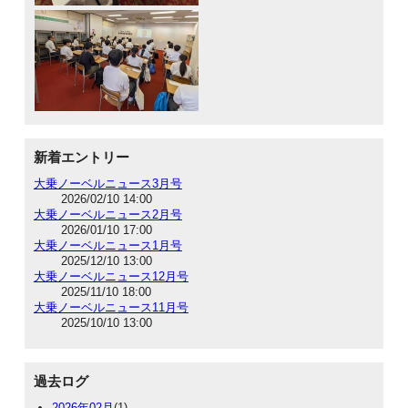
新着エントリー
大乗ノーベルニュース3月号
2026/02/10 14:00
大乗ノーベルニュース2月号
2026/01/10 17:00
大乗ノーベルニュース1月号
2025/12/10 13:00
大乗ノーベルニュース12月号
2025/11/10 18:00
大乗ノーベルニュース11月号
2025/10/10 13:00
過去ログ
2026年02月
(1)