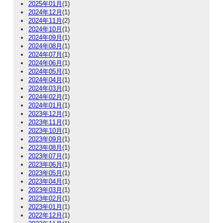
2025年01月
(1)
2024年12月
(1)
2024年11月
(2)
2024年10月
(1)
2024年09月
(1)
2024年08月
(1)
2024年07月
(1)
2024年06月
(1)
2024年05月
(1)
2024年04月
(1)
2024年03月
(1)
2024年02月
(1)
2024年01月
(1)
2023年12月
(1)
2023年11月
(1)
2023年10月
(1)
2023年09月
(1)
2023年08月
(1)
2023年07月
(1)
2023年06月
(1)
2023年05月
(1)
2023年04月
(1)
2023年03月
(1)
2023年02月
(1)
2023年01月
(1)
2022年12月
(1)