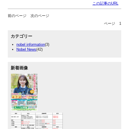
この記事のURL
前のページ
次のページ
ページ
1
カテゴリー
nobel information
(3)
Nobel News
(42)
新着画像