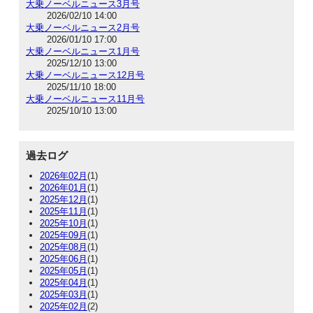
大乗ノーベルニュース3月号
2026/02/10 14:00
大乗ノーベルニュース2月号
2026/01/10 17:00
大乗ノーベルニュース1月号
2025/12/10 13:00
大乗ノーベルニュース12月号
2025/11/10 18:00
大乗ノーベルニュース11月号
2025/10/10 13:00
過去ログ
2026年02月
(1)
2026年01月
(1)
2025年12月
(1)
2025年11月
(1)
2025年10月
(1)
2025年09月
(1)
2025年08月
(1)
2025年06月
(1)
2025年05月
(1)
2025年04月
(1)
2025年03月
(1)
2025年02月
(2)