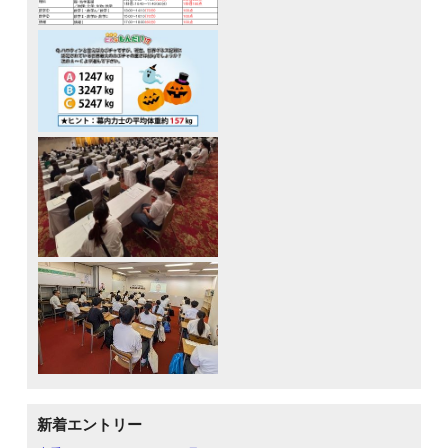
新着エントリー