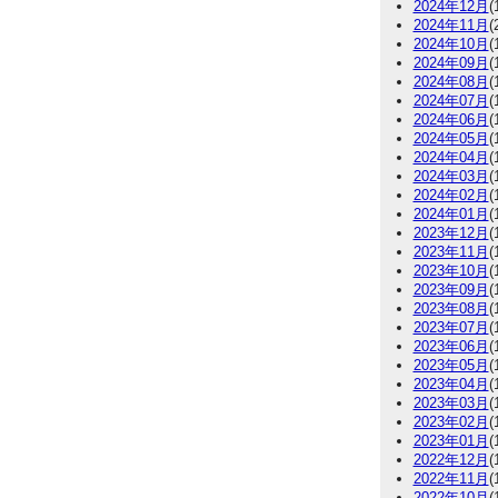
2024年12月
(
2024年11月
(
2024年10月
(
2024年09月
(
2024年08月
(
2024年07月
(
2024年06月
(
2024年05月
(
2024年04月
(
2024年03月
(
2024年02月
(
2024年01月
(
2023年12月
(
2023年11月
(
2023年10月
(
2023年09月
(
2023年08月
(
2023年07月
(
2023年06月
(
2023年05月
(
2023年04月
(
2023年03月
(
2023年02月
(
2023年01月
(
2022年12月
(
2022年11月
(
2022年10月
(