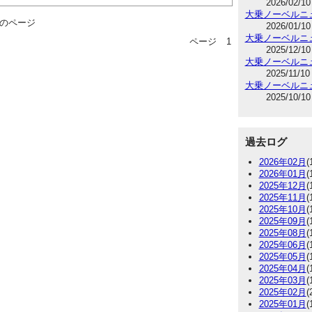
2026/02/10
大乗ノーベルニ
のページ
2026/01/10
大乗ノーベルニ
ページ
1
2025/12/10
大乗ノーベルニ
2025/11/10
大乗ノーベルニ
2025/10/10
過去ログ
2026年02月
(
2026年01月
(
2025年12月
(
2025年11月
(
2025年10月
(
2025年09月
(
2025年08月
(
2025年06月
(
2025年05月
(
2025年04月
(
2025年03月
(
2025年02月
(
2025年01月
(