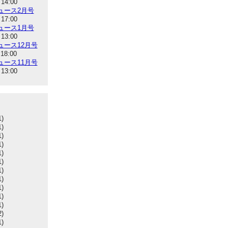
 14:00
ュース2月号
 17:00
ュース1月号
 13:00
ュース12月号
 18:00
ュース11月号
 13:00
1)
1)
1)
1)
1)
1)
1)
1)
1)
1)
1)
2)
1)