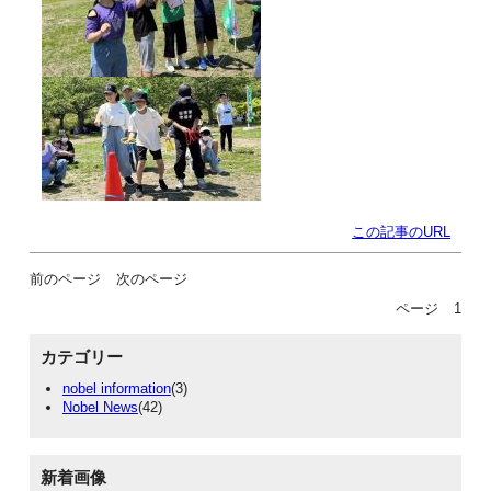
この記事のURL
前のページ
次のページ
ページ
1
カテゴリー
nobel information
(3)
Nobel News
(42)
新着画像