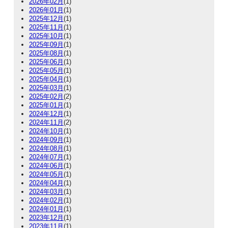
2026年02月
(1)
2026年01月
(1)
2025年12月
(1)
2025年11月
(1)
2025年10月
(1)
2025年09月
(1)
2025年08月
(1)
2025年06月
(1)
2025年05月
(1)
2025年04月
(1)
2025年03月
(1)
2025年02月
(2)
2025年01月
(1)
2024年12月
(1)
2024年11月
(2)
2024年10月
(1)
2024年09月
(1)
2024年08月
(1)
2024年07月
(1)
2024年06月
(1)
2024年05月
(1)
2024年04月
(1)
2024年03月
(1)
2024年02月
(1)
2024年01月
(1)
2023年12月
(1)
2023年11月
(1)