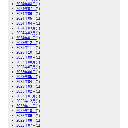
2024年08月
(1)
2024年07月
(1)
2024年06月
(1)
2024年05月
(1)
2024年04月
(1)
2024年03月
(1)
2024年02月
(1)
2024年01月
(1)
2023年12月
(1)
2023年11月
(1)
2023年10月
(1)
2023年09月
(1)
2023年08月
(1)
2023年07月
(1)
2023年06月
(1)
2023年05月
(1)
2023年04月
(1)
2023年03月
(1)
2023年02月
(1)
2023年01月
(1)
2022年12月
(1)
2022年11月
(1)
2022年10月
(1)
2022年09月
(1)
2022年08月
(1)
2022年07月
(1)