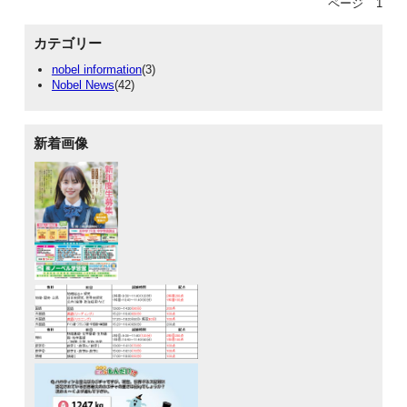
ページ
1
カテゴリー
nobel information
(3)
Nobel News
(42)
新着画像