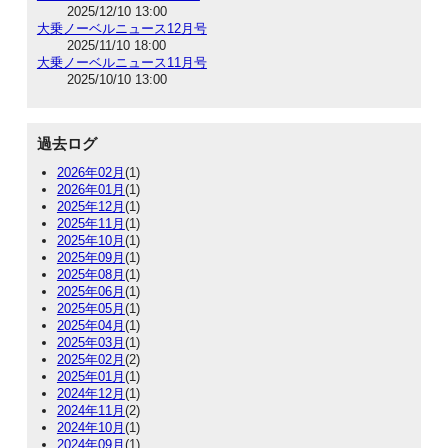
2025/12/10 13:00
大乗ノーベルニュース12月号
2025/11/10 18:00
大乗ノーベルニュース11月号
2025/10/10 13:00
過去ログ
2026年02月
(1)
2026年01月
(1)
2025年12月
(1)
2025年11月
(1)
2025年10月
(1)
2025年09月
(1)
2025年08月
(1)
2025年06月
(1)
2025年05月
(1)
2025年04月
(1)
2025年03月
(1)
2025年02月
(2)
2025年01月
(1)
2024年12月
(1)
2024年11月
(2)
2024年10月
(1)
2024年09月
(1)