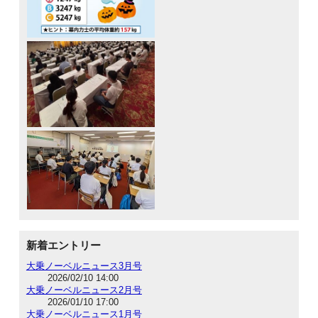
新着エントリー
大乗ノーベルニュース3月号
2026/02/10 14:00
大乗ノーベルニュース2月号
2026/01/10 17:00
大乗ノーベルニュース1月号