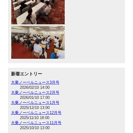
新着エントリー
大乗ノーベルニュース3月号
2026/02/10 14:00
大乗ノーベルニュース2月号
2026/01/10 17:00
大乗ノーベルニュース1月号
2025/12/10 13:00
大乗ノーベルニュース12月号
2025/11/10 18:00
大乗ノーベルニュース11月号
2025/10/10 13:00