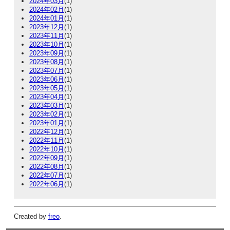
2024年03月
(1)
2024年02月
(1)
2024年01月
(1)
2023年12月
(1)
2023年11月
(1)
2023年10月
(1)
2023年09月
(1)
2023年08月
(1)
2023年07月
(1)
2023年06月
(1)
2023年05月
(1)
2023年04月
(1)
2023年03月
(1)
2023年02月
(1)
2023年01月
(1)
2022年12月
(1)
2022年11月
(1)
2022年10月
(1)
2022年09月
(1)
2022年08月
(1)
2022年07月
(1)
2022年06月
(1)
Created by
freo
.