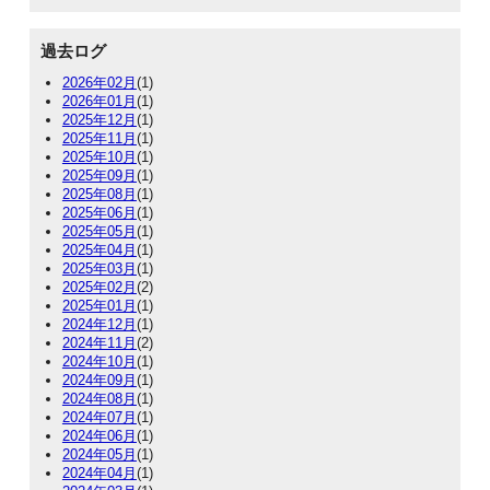
過去ログ
2026年02月
(1)
2026年01月
(1)
2025年12月
(1)
2025年11月
(1)
2025年10月
(1)
2025年09月
(1)
2025年08月
(1)
2025年06月
(1)
2025年05月
(1)
2025年04月
(1)
2025年03月
(1)
2025年02月
(2)
2025年01月
(1)
2024年12月
(1)
2024年11月
(2)
2024年10月
(1)
2024年09月
(1)
2024年08月
(1)
2024年07月
(1)
2024年06月
(1)
2024年05月
(1)
2024年04月
(1)